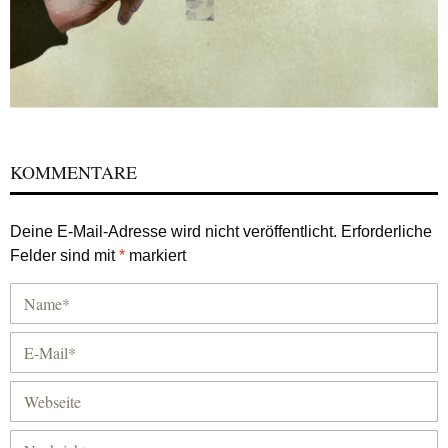
KOMMENTARE
Deine E-Mail-Adresse wird nicht veröffentlicht.
Erforderliche
Felder sind mit
*
markiert