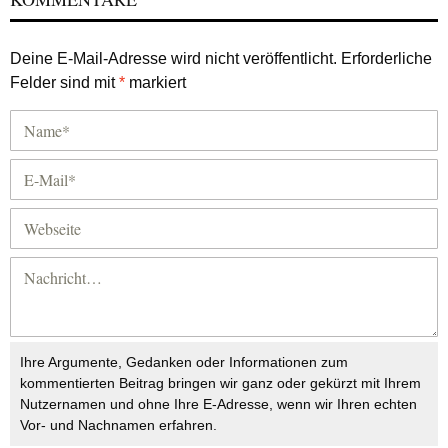
Deine E-Mail-Adresse wird nicht veröffentlicht.
Erforderliche
Felder sind mit
*
markiert
Ihre Argumente, Gedanken oder Informationen zum
kommentierten Beitrag bringen wir ganz oder gekürzt mit Ihrem
Nutzernamen und ohne Ihre E-Adresse, wenn wir Ihren echten
Vor- und Nachnamen erfahren.