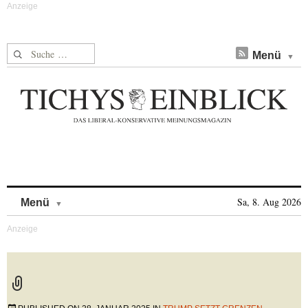
Suche nach:
Menü
Skip to content
Sa, 8. Aug 2026
Menü