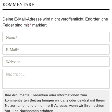
KOMMENTARE
Deine E-Mail-Adresse wird nicht veröffentlicht.
Erforderliche
Felder sind mit
*
markiert
Ihre Argumente, Gedanken oder Informationen zum
kommentierten Beitrag bringen wir ganz oder gekürzt mit Ihrem
Nutzernamen und ohne Ihre E-Adresse, wenn wir Ihren echten
Vor- und Nachnamen erfahren.