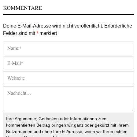
KOMMENTARE
Deine E-Mail-Adresse wird nicht veröffentlicht.
Erforderliche
Felder sind mit
*
markiert
Ihre Argumente, Gedanken oder Informationen zum
kommentierten Beitrag bringen wir ganz oder gekürzt mit Ihrem
Nutzernamen und ohne Ihre E-Adresse, wenn wir Ihren echten