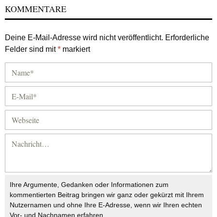
KOMMENTARE
Deine E-Mail-Adresse wird nicht veröffentlicht.
Erforderliche
Felder sind mit
*
markiert
Ihre Argumente, Gedanken oder Informationen zum
kommentierten Beitrag bringen wir ganz oder gekürzt mit Ihrem
Nutzernamen und ohne Ihre E-Adresse, wenn wir Ihren echten
Vor- und Nachnamen erfahren.