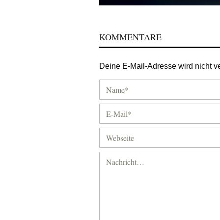
KOMMENTARE
Deine E-Mail-Adresse wird nicht ver