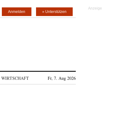
Anmelden
» Unterstützen
WIRTSCHAFT
Fr, 7. Aug 2026