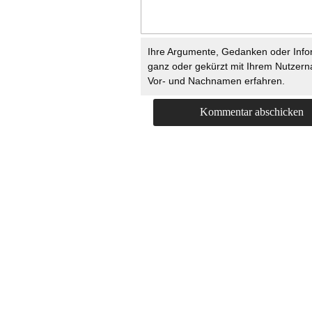
Ihre Argumente, Gedanken oder Info
ganz oder gekürzt mit Ihrem Nutzer
Vor- und Nachnamen erfahren.