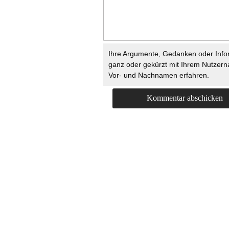
Ihre Argumente, Gedanken oder Info
ganz oder gekürzt mit Ihrem Nutzer
Vor- und Nachnamen erfahren.