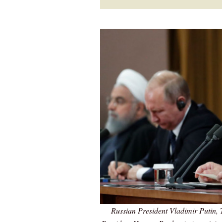
Russian President Vladimir Putin,