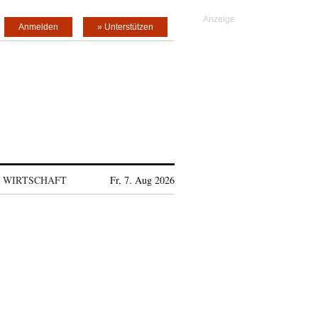
Anmelden
» Unterstützen
WIRTSCHAFT
Fr, 7. Aug 2026