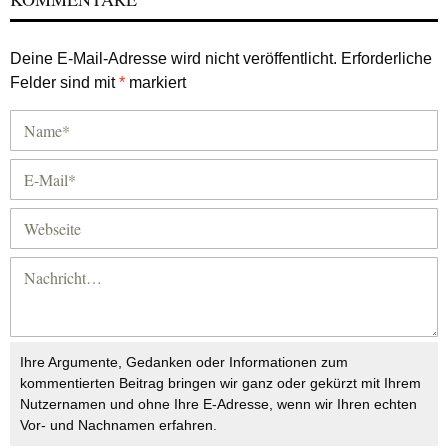
Deine E-Mail-Adresse wird nicht veröffentlicht.
Erforderliche
Felder sind mit
*
markiert
Ihre Argumente, Gedanken oder Informationen zum
kommentierten Beitrag bringen wir ganz oder gekürzt mit Ihrem
Nutzernamen und ohne Ihre E-Adresse, wenn wir Ihren echten
Vor- und Nachnamen erfahren.