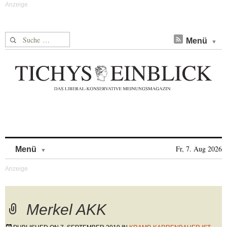
Suche nach:
Menü
Skip to content
Fr, 7. Aug 2026
Menü
Merkel AKK