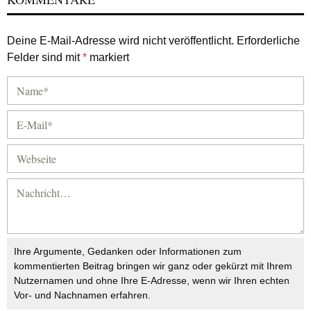
Deine E-Mail-Adresse wird nicht veröffentlicht.
Erforderliche
Felder sind mit
*
markiert
Ihre Argumente, Gedanken oder Informationen zum
kommentierten Beitrag bringen wir ganz oder gekürzt mit Ihrem
Nutzernamen und ohne Ihre E-Adresse, wenn wir Ihren echten
Vor- und Nachnamen erfahren.