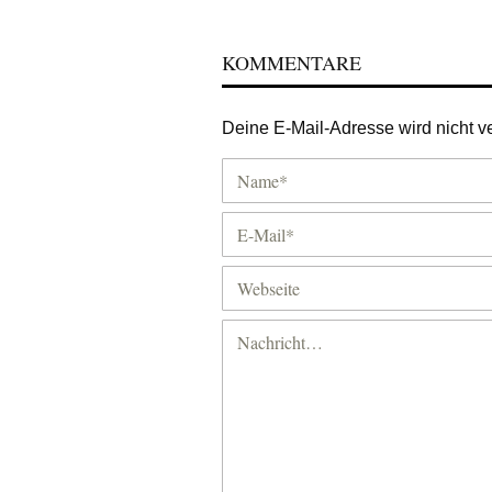
KOMMENTARE
Deine E-Mail-Adresse wird nicht ver