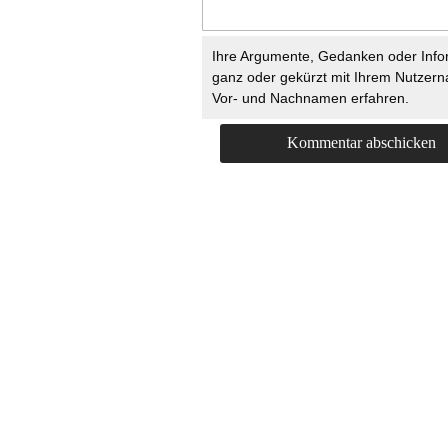
Ihre Argumente, Gedanken oder Info
ganz oder gekürzt mit Ihrem Nutzer
Vor- und Nachnamen erfahren.