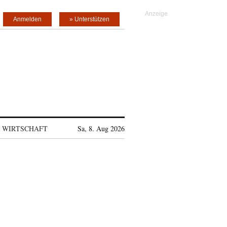
Anmelden
» Unterstützen
WIRTSCHAFT
Sa, 8. Aug 2026