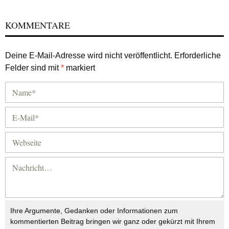
KOMMENTARE
Deine E-Mail-Adresse wird nicht veröffentlicht.
Erforderliche
Felder sind mit
*
markiert
Ihre Argumente, Gedanken oder Informationen zum
kommentierten Beitrag bringen wir ganz oder gekürzt mit Ihrem