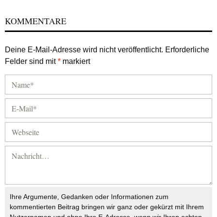
KOMMENTARE
Deine E-Mail-Adresse wird nicht veröffentlicht.
Erforderliche
Felder sind mit
*
markiert
Ihre Argumente, Gedanken oder Informationen zum
kommentierten Beitrag bringen wir ganz oder gekürzt mit Ihrem