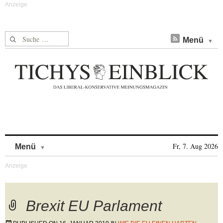
Suche nach:
Menü
Skip to content
Fr, 7. Aug 2026
Menü
Brexit EU Parlament