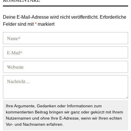
Deine E-Mail-Adresse wird nicht veröffentlicht.
Erforderliche
Felder sind mit
*
markiert
Ihre Argumente, Gedanken oder Informationen zum
kommentierten Beitrag bringen wir ganz oder gekürzt mit Ihrem
Nutzernamen und ohne Ihre E-Adresse, wenn wir Ihren echten
Vor- und Nachnamen erfahren.