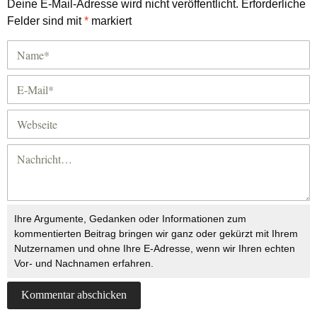
Deine E-Mail-Adresse wird nicht veröffentlicht.
Erforderliche
Felder sind mit
*
markiert
Ihre Argumente, Gedanken oder Informationen zum
kommentierten Beitrag bringen wir ganz oder gekürzt mit Ihrem
Nutzernamen und ohne Ihre E-Adresse, wenn wir Ihren echten
Vor- und Nachnamen erfahren.