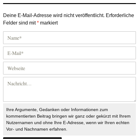
Deine E-Mail-Adresse wird nicht veröffentlicht.
Erforderliche
Felder sind mit
*
markiert
Ihre Argumente, Gedanken oder Informationen zum
kommentierten Beitrag bringen wir ganz oder gekürzt mit Ihrem
Nutzernamen und ohne Ihre E-Adresse, wenn wir Ihren echten
Vor- und Nachnamen erfahren.