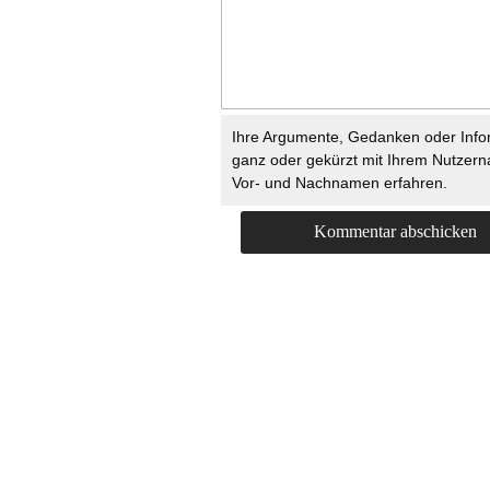
Ihre Argumente, Gedanken oder Info
ganz oder gekürzt mit Ihrem Nutzer
Vor- und Nachnamen erfahren.