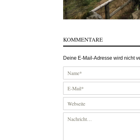
KOMMENTARE
Deine E-Mail-Adresse wird nicht ver