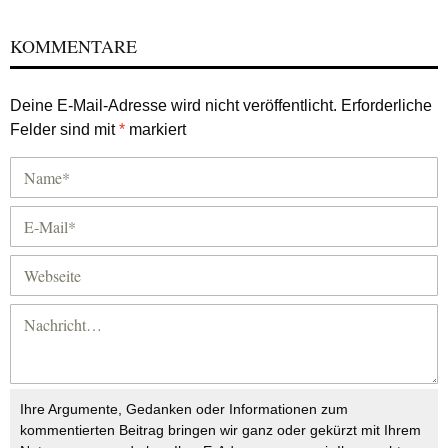
KOMMENTARE
Deine E-Mail-Adresse wird nicht veröffentlicht.
Erforderliche
Felder sind mit
*
markiert
Ihre Argumente, Gedanken oder Informationen zum
kommentierten Beitrag bringen wir ganz oder gekürzt mit Ihrem