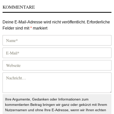
KOMMENTARE
Deine E-Mail-Adresse wird nicht veröffentlicht.
Erforderliche
Felder sind mit
*
markiert
Ihre Argumente, Gedanken oder Informationen zum
kommentierten Beitrag bringen wir ganz oder gekürzt mit Ihrem
Nutzernamen und ohne Ihre E-Adresse, wenn wir Ihren echten