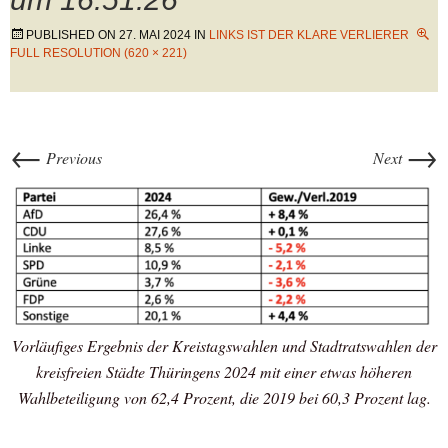
PUBLISHED ON
27. MAI 2024
IN
LINKS IST DER KLARE VERLIERER
FULL RESOLUTION (620 × 221)
←
→
Previous
Next
Vorläufiges Ergebnis der Kreistagswahlen und Stadtratswahlen der
kreisfreien Städte Thüringens 2024 mit einer etwas höheren
Wahlbeteiligung von 62,4 Prozent, die 2019 bei 60,3 Prozent lag.