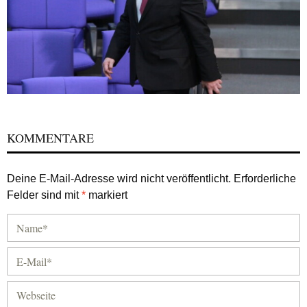
KOMMENTARE
Deine E-Mail-Adresse wird nicht veröffentlicht.
Erforderliche
Felder sind mit
*
markiert