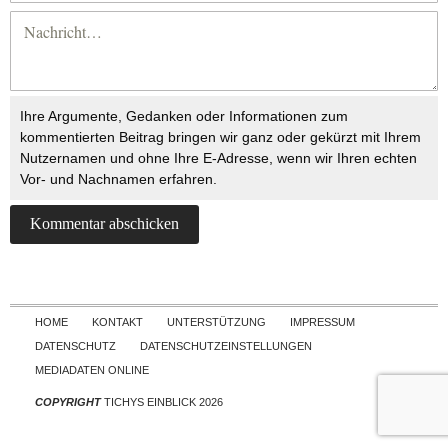
Ihre Argumente, Gedanken oder Informationen zum
kommentierten Beitrag bringen wir ganz oder gekürzt mit Ihrem
Nutzernamen und ohne Ihre E-Adresse, wenn wir Ihren echten
Vor- und Nachnamen erfahren.
Skip to content
HOME
KONTAKT
UNTERSTÜTZUNG
IMPRESSUM
DATENSCHUTZ
DATENSCHUTZEINSTELLUNGEN
MEDIADATEN ONLINE
COPYRIGHT
TICHYS EINBLICK 2026