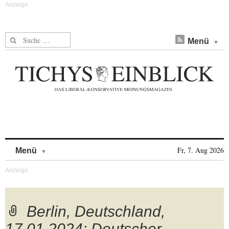
Suche nach:
Menü
Skip to content
Fr, 7. Aug 2026
Menü
Berlin, Deutschland,
17.01.2024: Deutscher