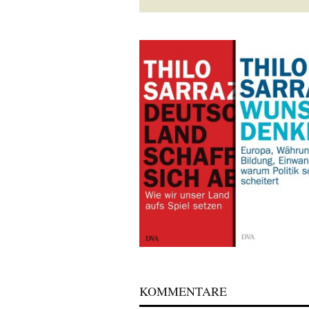
KOMMENTARE