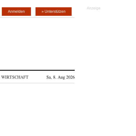
Anmelden
» Unterstützen
WIRTSCHAFT
Sa, 8. Aug 2026