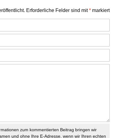
öffentlicht.
Erforderliche Felder sind mit
*
markiert
rmationen zum kommentierten Beitrag bringen wir
namen und ohne Ihre E-Adresse, wenn wir Ihren echten