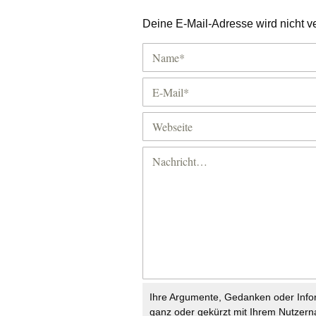
Deine E-Mail-Adresse wird nicht ver
Ihre Argumente, Gedanken oder Info
ganz oder gekürzt mit Ihrem Nutzer