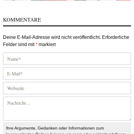
KOMMENTARE
Deine E-Mail-Adresse wird nicht veröffentlicht.
Erforderliche
Felder sind mit
*
markiert
Ihre Argumente, Gedanken oder Informationen zum