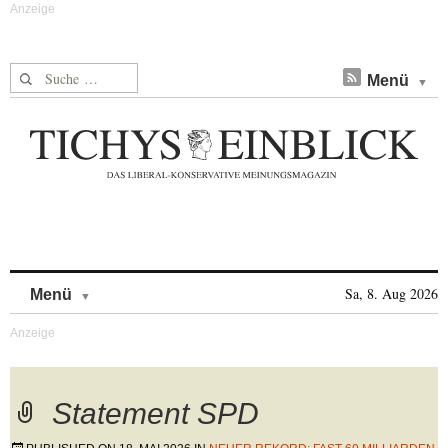
Suche nach:
Menü
Skip to content
Sa, 8. Aug 2026
Menü
Statement SPD