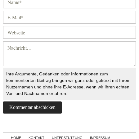
Ihre Argumente, Gedanken oder Informationen zum
kommentierten Beitrag bringen wir ganz oder gekürzt mit Ihrem
Nutzernamen und ohne Ihre E-Adresse, wenn wir Ihren echten
Vor- und Nachnamen erfahren.
Skip to content
HOME
KONTAKT
UNTERSTÜTZUNG
IMPRESSUM