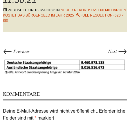
PUBLISHED ON
18. MAI 2026
IN
NEUER REKORD: FAST 60 MILLIARDEN
KOSTET DAS BÜRGERGELD IM JAHR 2025
FULL RESOLUTION (620 ×
88)
←
→
Previous
Next
KOMMENTARE
Deine E-Mail-Adresse wird nicht veröffentlicht.
Erforderliche
Felder sind mit
*
markiert