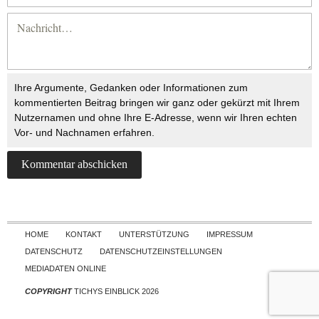
Ihre Argumente, Gedanken oder Informationen zum
kommentierten Beitrag bringen wir ganz oder gekürzt mit Ihrem
Nutzernamen und ohne Ihre E-Adresse, wenn wir Ihren echten
Vor- und Nachnamen erfahren.
Skip to content
HOME
KONTAKT
UNTERSTÜTZUNG
IMPRESSUM
DATENSCHUTZ
DATENSCHUTZEINSTELLUNGEN
MEDIADATEN ONLINE
COPYRIGHT
TICHYS EINBLICK 2026