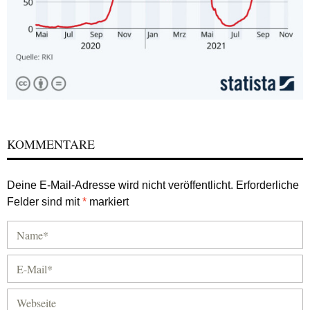
KOMMENTARE
Deine E-Mail-Adresse wird nicht veröffentlicht.
Erforderliche
Felder sind mit
*
markiert