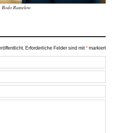
Bodo Ramelow
öffentlicht.
Erforderliche Felder sind mit
*
markiert