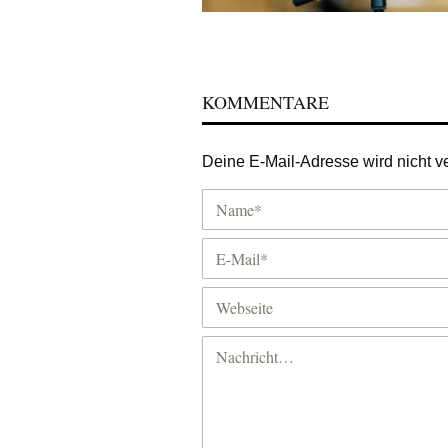
KOMMENTARE
Deine E-Mail-Adresse wird nicht ver