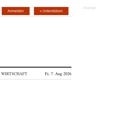
Anmelden
» Unterstützen
WIRTSCHAFT
Fr, 7. Aug 2026