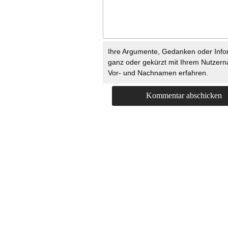
Ihre Argumente, Gedanken oder Info
ganz oder gekürzt mit Ihrem Nutzer
Vor- und Nachnamen erfahren.