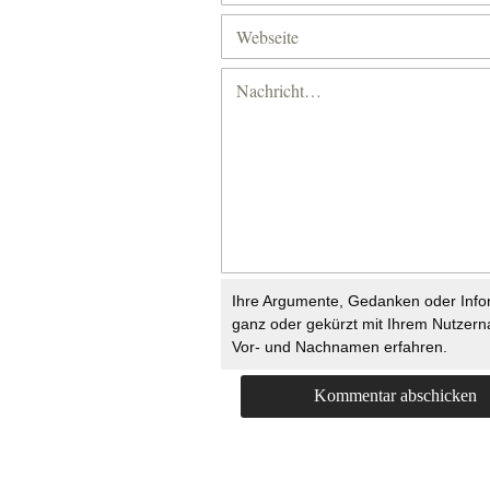
Ihre Argumente, Gedanken oder Info
ganz oder gekürzt mit Ihrem Nutzer
Vor- und Nachnamen erfahren.