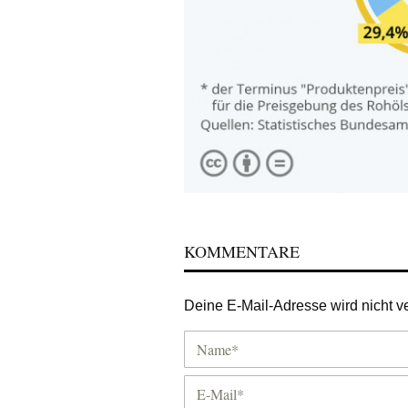
KOMMENTARE
Deine E-Mail-Adresse wird nicht ver