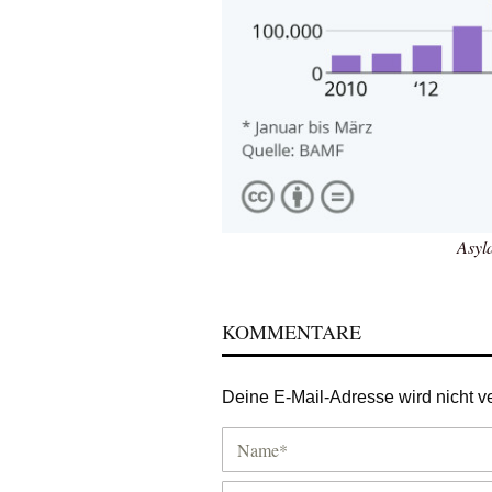
Asyl
KOMMENTARE
Deine E-Mail-Adresse wird nicht ver