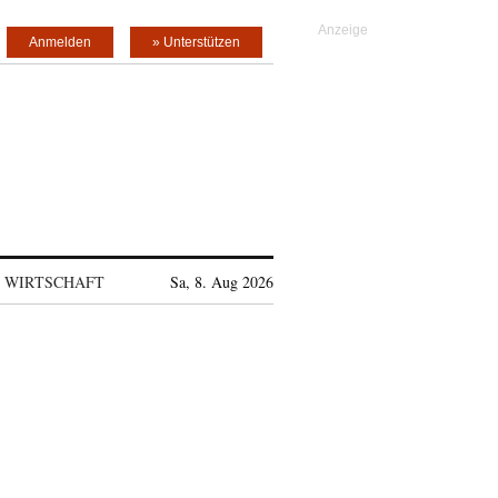
Anmelden
» Unterstützen
WIRTSCHAFT
Sa, 8. Aug 2026