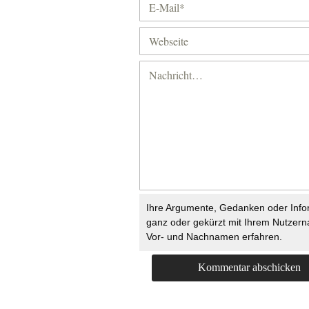
Ihre Argumente, Gedanken oder Info
ganz oder gekürzt mit Ihrem Nutzer
Vor- und Nachnamen erfahren.