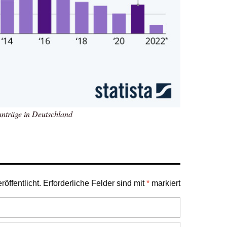
anträge in Deutschland
öffentlicht.
Erforderliche Felder sind mit
*
markiert