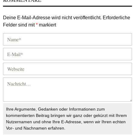
Deine E-Mail-Adresse wird nicht veröffentlicht.
Erforderliche
Felder sind mit
*
markiert
Ihre Argumente, Gedanken oder Informationen zum
kommentierten Beitrag bringen wir ganz oder gekürzt mit Ihrem
Nutzernamen und ohne Ihre E-Adresse, wenn wir Ihren echten
Vor- und Nachnamen erfahren.