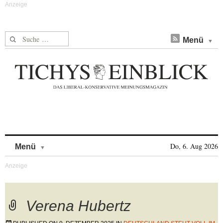
Suche nach:
Menü
Skip to content
Do, 6. Aug 2026
Menü
Verena Hubertz