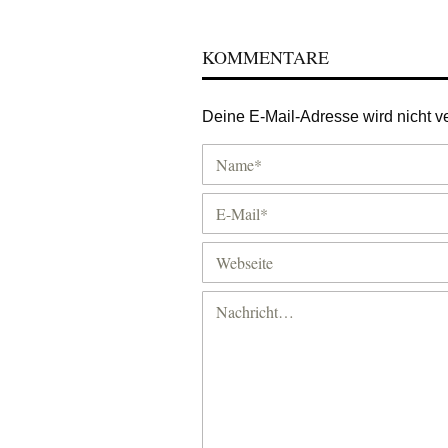
KOMMENTARE
Deine E-Mail-Adresse wird nicht ver