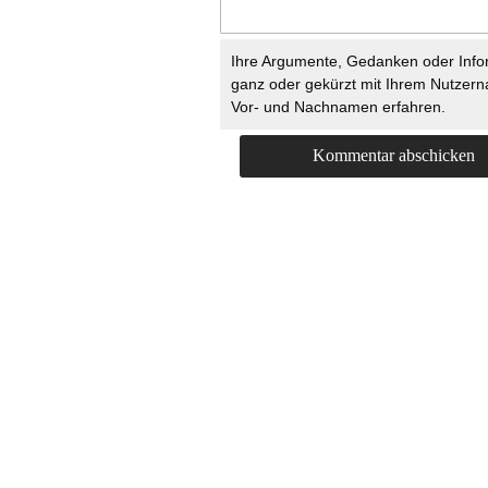
Ihre Argumente, Gedanken oder Info
ganz oder gekürzt mit Ihrem Nutzer
Vor- und Nachnamen erfahren.