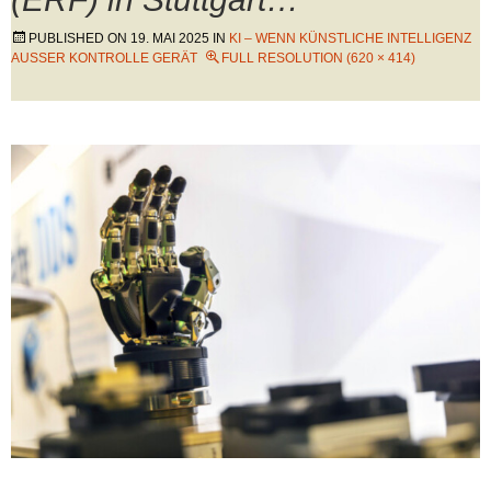
PUBLISHED ON
19. MAI 2025
IN
KI – WENN KÜNSTLICHE INTELLIGENZ
AUSSER KONTROLLE GERÄT
FULL RESOLUTION (620 × 414)