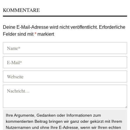
KOMMENTARE
Deine E-Mail-Adresse wird nicht veröffentlicht.
Erforderliche
Felder sind mit
*
markiert
Ihre Argumente, Gedanken oder Informationen zum
kommentierten Beitrag bringen wir ganz oder gekürzt mit Ihrem
Nutzernamen und ohne Ihre E-Adresse, wenn wir Ihren echten