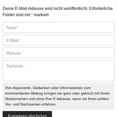
Deine E-Mail-Adresse wird nicht veröffentlicht.
Erforderliche
Felder sind mit
*
markiert
Ihre Argumente, Gedanken oder Informationen zum
kommentierten Beitrag bringen wir ganz oder gekürzt mit Ihrem
Nutzernamen und ohne Ihre E-Adresse, wenn wir Ihren echten
Vor- und Nachnamen erfahren.