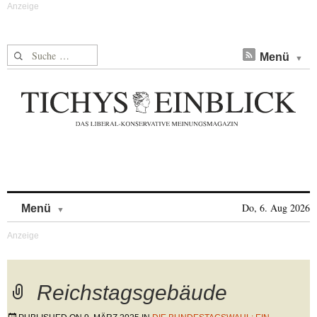
Suche nach:
Menü
Skip to content
Do, 6. Aug 2026
Menü
Reichstagsgebäude