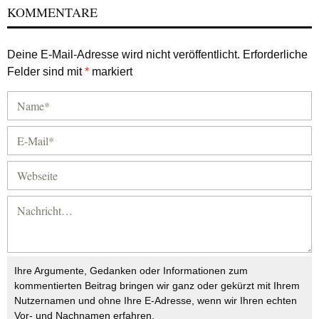
KOMMENTARE
Deine E-Mail-Adresse wird nicht veröffentlicht.
Erforderliche
Felder sind mit
*
markiert
Ihre Argumente, Gedanken oder Informationen zum
kommentierten Beitrag bringen wir ganz oder gekürzt mit Ihrem
Nutzernamen und ohne Ihre E-Adresse, wenn wir Ihren echten
Vor- und Nachnamen erfahren.