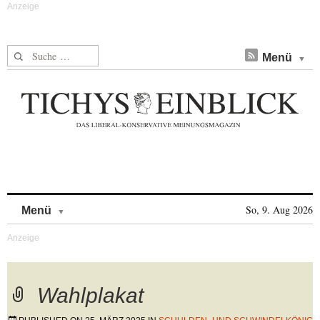
Suche nach:
Menü
Skip to content
So, 9. Aug 2026
Menü
Wahlplakat