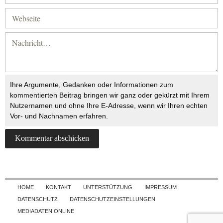
Ihre Argumente, Gedanken oder Informationen zum
kommentierten Beitrag bringen wir ganz oder gekürzt mit Ihrem
Nutzernamen und ohne Ihre E-Adresse, wenn wir Ihren echten
Vor- und Nachnamen erfahren.
Skip to content
HOME
KONTAKT
UNTERSTÜTZUNG
IMPRESSUM
DATENSCHUTZ
DATENSCHUTZEINSTELLUNGEN
MEDIADATEN ONLINE