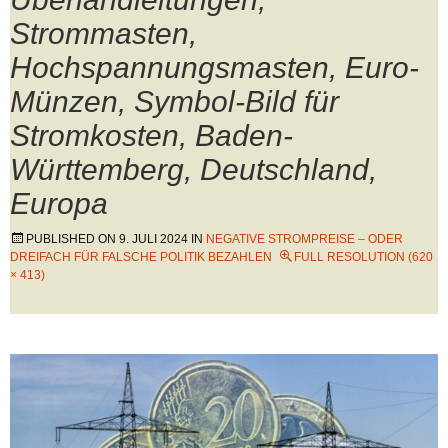
Strommasten,
Hochspannungsmasten, Euro-
Münzen, Symbol-Bild für
Stromkosten, Baden-
Württemberg, Deutschland,
Europa
PUBLISHED ON
9. JULI 2024
IN
NEGATIVE STROMPREISE – ODER
DREIFACH FÜR FALSCHE POLITIK BEZAHLEN
FULL RESOLUTION (620
× 413)