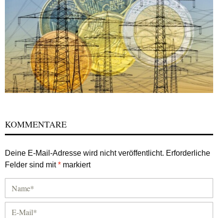
KOMMENTARE
Deine E-Mail-Adresse wird nicht veröffentlicht.
Erforderliche
Felder sind mit
*
markiert