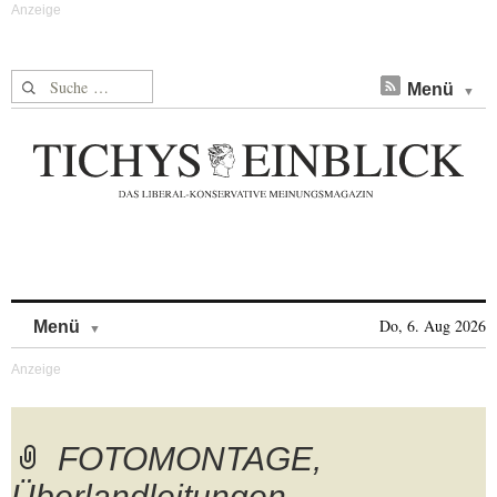
Suche nach:
Menü
Skip to content
Do, 6. Aug 2026
Menü
FOTOMONTAGE,
Überlandleitungen,