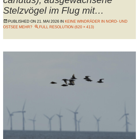
Stelzvögel im Flug mit…
PUBLISHED ON
21. MAI 2026
IN
KEINE WINDRÄDER IN NORD- UND
OSTSEE MEHR?
FULL RESOLUTION (620 × 413)