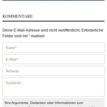
KOMMENTARE
Deine E-Mail-Adresse wird nicht veröffentlicht.
Erforderliche
Felder sind mit
*
markiert
Ihre Argumente, Gedanken oder Informationen zum