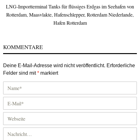
LNG-Importterminal Tanks für flüssiges Erdgas im Seehafen von
Rotterdam, Maasvlakte, Hafenschlepper, Rotterdam Niederlande,
Hafen Rotterdam
KOMMENTARE
Deine E-Mail-Adresse wird nicht veröffentlicht.
Erforderliche
Felder sind mit
*
markiert