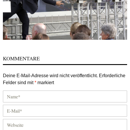
KOMMENTARE
Deine E-Mail-Adresse wird nicht veröffentlicht.
Erforderliche
Felder sind mit
*
markiert