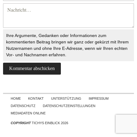
Ihre Argumente, Gedanken oder Informationen zum
kommentierten Beitrag bringen wir ganz oder gekürzt mit Ihrem
Nutzernamen und ohne Ihre E-Adresse, wenn wir Ihren echten
Vor- und Nachnamen erfahren.
Skip to content
HOME
KONTAKT
UNTERSTÜTZUNG
IMPRESSUM
DATENSCHUTZ
DATENSCHUTZEINSTELLUNGEN
MEDIADATEN ONLINE
COPYRIGHT
TICHYS EINBLICK 2026