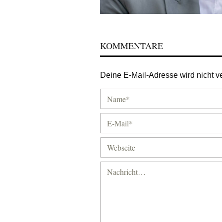
KOMMENTARE
Deine E-Mail-Adresse wird nicht ver