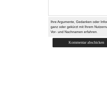
Ihre Argumente, Gedanken oder Info
ganz oder gekürzt mit Ihrem Nutzer
Vor- und Nachnamen erfahren.