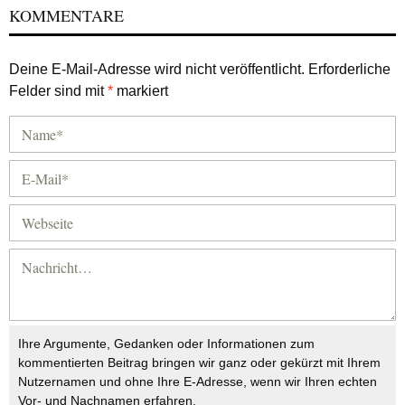
KOMMENTARE
Deine E-Mail-Adresse wird nicht veröffentlicht.
Erforderliche
Felder sind mit
*
markiert
Ihre Argumente, Gedanken oder Informationen zum
kommentierten Beitrag bringen wir ganz oder gekürzt mit Ihrem
Nutzernamen und ohne Ihre E-Adresse, wenn wir Ihren echten
Vor- und Nachnamen erfahren.