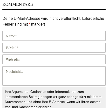
KOMMENTARE
Deine E-Mail-Adresse wird nicht veröffentlicht.
Erforderliche
Felder sind mit
*
markiert
Ihre Argumente, Gedanken oder Informationen zum
kommentierten Beitrag bringen wir ganz oder gekürzt mit Ihrem
Nutzernamen und ohne Ihre E-Adresse, wenn wir Ihren echten
Vor- und Nachnamen erfahren.