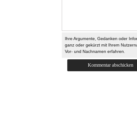
Ihre Argumente, Gedanken oder Info
ganz oder gekürzt mit Ihrem Nutzer
Vor- und Nachnamen erfahren.