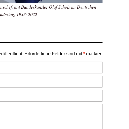
schef, mit Bundeskanzler Olaf Scholz im Deutschen
ndestag, 19.05.2022
öffentlicht.
Erforderliche Felder sind mit
*
markiert