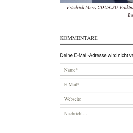
Friedrich Merz, CDU/CSU-Fraktion
Bu
KOMMENTARE
Deine E-Mail-Adresse wird nicht ver