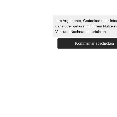
Ihre Argumente, Gedanken oder Info
ganz oder gekürzt mit Ihrem Nutzer
Vor- und Nachnamen erfahren.