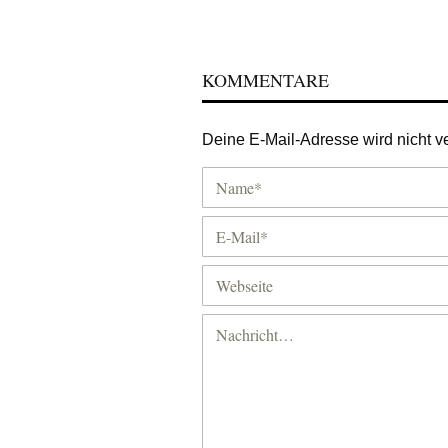
KOMMENTARE
Deine E-Mail-Adresse wird nicht ver