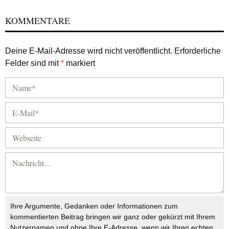
KOMMENTARE
Deine E-Mail-Adresse wird nicht veröffentlicht.
Erforderliche
Felder sind mit
*
markiert
Ihre Argumente, Gedanken oder Informationen zum
kommentierten Beitrag bringen wir ganz oder gekürzt mit Ihrem
Nutzernamen und ohne Ihre E-Adresse, wenn wir Ihren echten