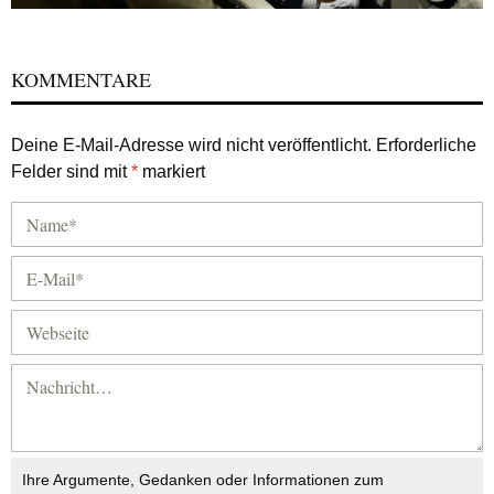
KOMMENTARE
Deine E-Mail-Adresse wird nicht veröffentlicht.
Erforderliche
Felder sind mit
*
markiert
Ihre Argumente, Gedanken oder Informationen zum