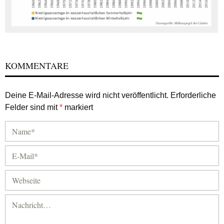
KOMMENTARE
Deine E-Mail-Adresse wird nicht veröffentlicht.
Erforderliche
Felder sind mit
*
markiert