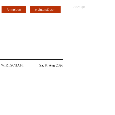
Anmelden
» Unterstützen
WIRTSCHAFT
Sa, 8. Aug 2026