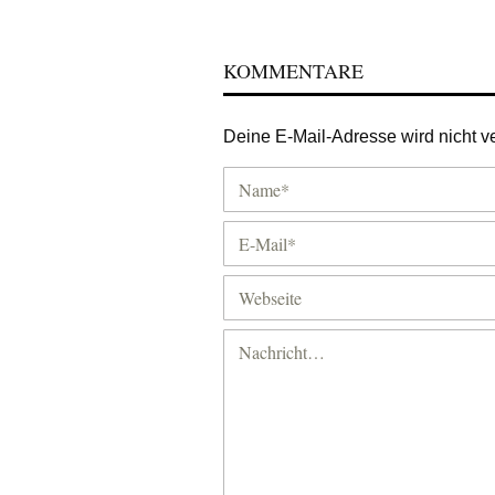
KOMMENTARE
Deine E-Mail-Adresse wird nicht ver