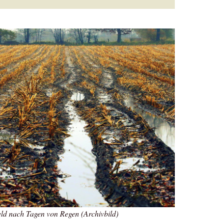
d nach Tagen von Regen (Archivbild)