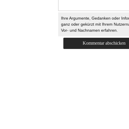
Ihre Argumente, Gedanken oder Info
ganz oder gekürzt mit Ihrem Nutzer
Vor- und Nachnamen erfahren.