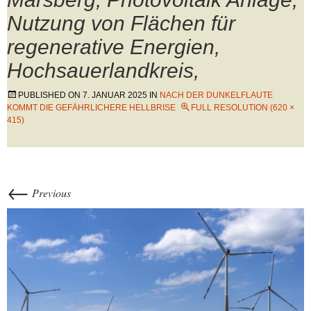
Nutzung von Flächen für
regenerative Energien,
Hochsauerlandkreis,
PUBLISHED ON
7. JANUAR 2025
IN
NACH DER DUNKELFLAUTE
KOMMT DIE GEFÄHRLICHERE HELLBRISE
FULL RESOLUTION (620 ×
415)
←
Previous