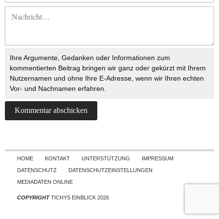
Ihre Argumente, Gedanken oder Informationen zum
kommentierten Beitrag bringen wir ganz oder gekürzt mit Ihrem
Nutzernamen und ohne Ihre E-Adresse, wenn wir Ihren echten
Vor- und Nachnamen erfahren.
Skip to content
HOME
KONTAKT
UNTERSTÜTZUNG
IMPRESSUM
DATENSCHUTZ
DATENSCHUTZEINSTELLUNGEN
MEDIADATEN ONLINE
COPYRIGHT
TICHYS EINBLICK 2026