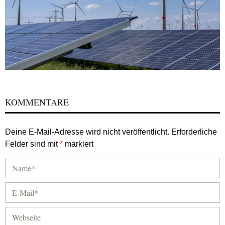
KOMMENTARE
Deine E-Mail-Adresse wird nicht veröffentlicht.
Erforderliche
Felder sind mit
*
markiert