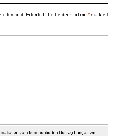
öffentlicht.
Erforderliche Felder sind mit
*
markiert
rmationen zum kommentierten Beitrag bringen wir