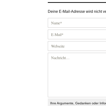
Deine E-Mail-Adresse wird nicht ver
Ihre Argumente, Gedanken oder Info