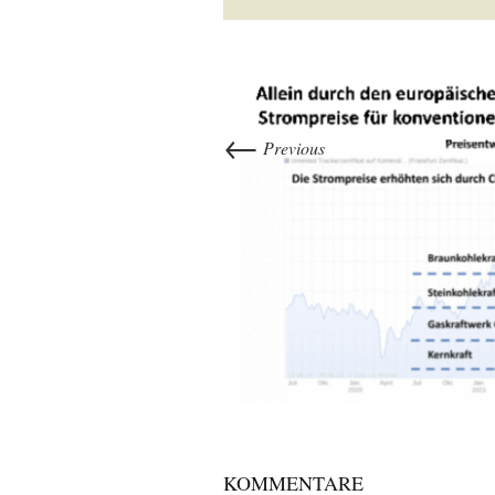
←
Previous
KOMMENTARE