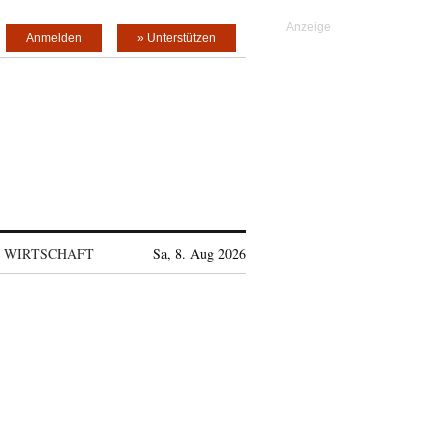
Anmelden
» Unterstützen
WIRTSCHAFT
Sa, 8. Aug 2026