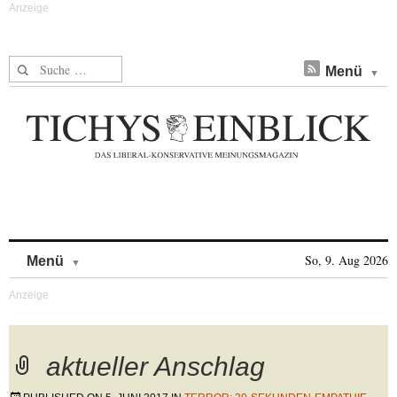
Suche nach:
Menü
Skip to content
So, 9. Aug 2026
Menü
aktueller Anschlag