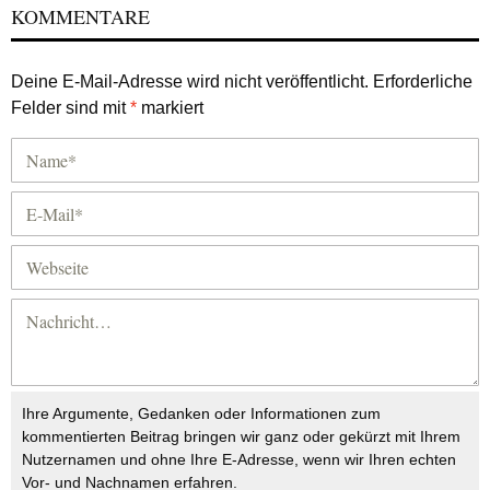
KOMMENTARE
Deine E-Mail-Adresse wird nicht veröffentlicht.
Erforderliche
Felder sind mit
*
markiert
Ihre Argumente, Gedanken oder Informationen zum
kommentierten Beitrag bringen wir ganz oder gekürzt mit Ihrem
Nutzernamen und ohne Ihre E-Adresse, wenn wir Ihren echten
Vor- und Nachnamen erfahren.