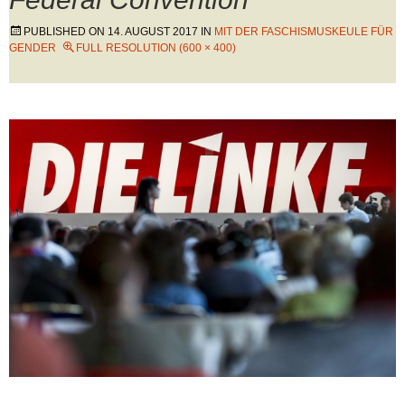
PUBLISHED ON
14. AUGUST 2017
IN
MIT DER FASCHISMUSKEULE FÜR
GENDER
FULL RESOLUTION (600 × 400)