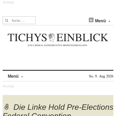
Suche nach:
Menü
Skip to content
So, 9. Aug 2026
Menü
Die Linke Hold Pre-Elections
Federal Convention