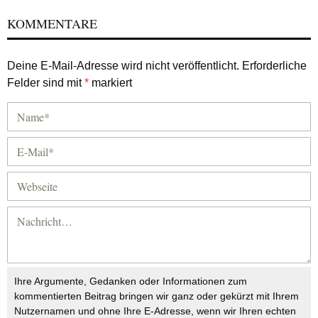
KOMMENTARE
Deine E-Mail-Adresse wird nicht veröffentlicht.
Erforderliche
Felder sind mit
*
markiert
Ihre Argumente, Gedanken oder Informationen zum
kommentierten Beitrag bringen wir ganz oder gekürzt mit Ihrem
Nutzernamen und ohne Ihre E-Adresse, wenn wir Ihren echten