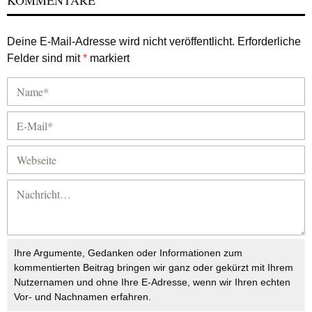
KOMMENTARE
Deine E-Mail-Adresse wird nicht veröffentlicht.
Erforderliche
Felder sind mit
*
markiert
Ihre Argumente, Gedanken oder Informationen zum
kommentierten Beitrag bringen wir ganz oder gekürzt mit Ihrem
Nutzernamen und ohne Ihre E-Adresse, wenn wir Ihren echten
Vor- und Nachnamen erfahren.