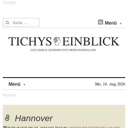
Suche nach:
Menü
Skip to content
Mo, 10. Aug 2026
Menü
Hannover