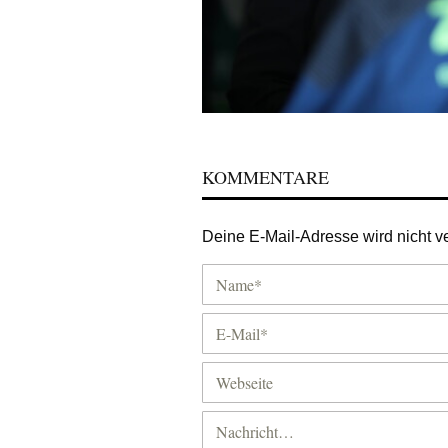
KOMMENTARE
Deine E-Mail-Adresse wird nicht ver