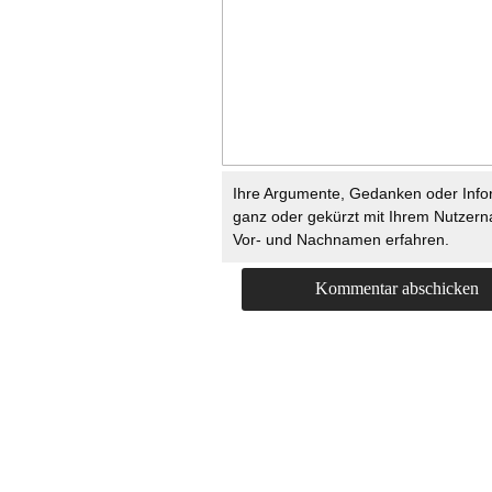
Ihre Argumente, Gedanken oder Info
ganz oder gekürzt mit Ihrem Nutzer
Vor- und Nachnamen erfahren.