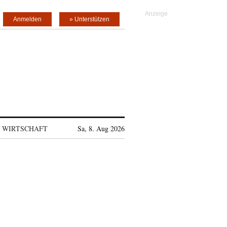
Anmelden
» Unterstützen
WIRTSCHAFT
Sa, 8. Aug 2026