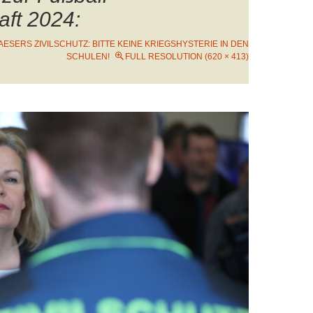
ft 2024:
AESERS ZIVILSCHUTZ: BITTE KEINE KRIEGSHYSTERIE IN DEN
SCHULEN!
FULL RESOLUTION (620 × 413)